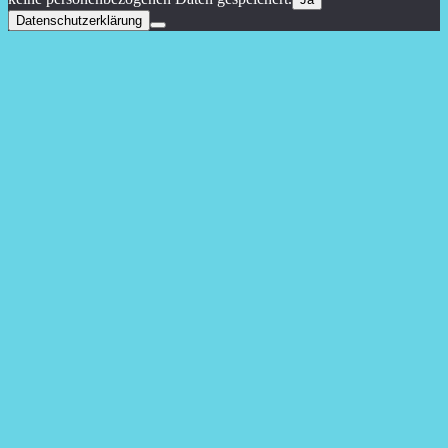
Datenschutzerklärung