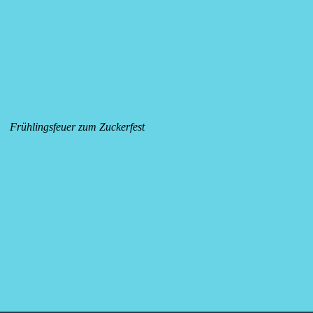
Frühlingsfeuer zum Zuckerfest